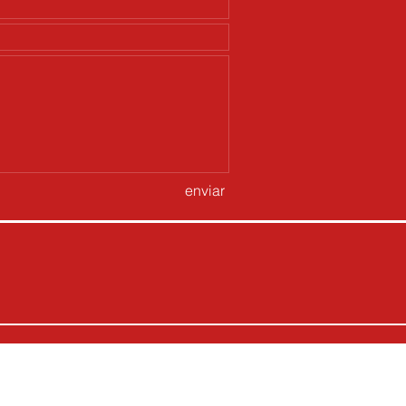
enviar