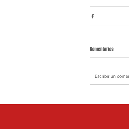
Comentarios
Escribir un comen