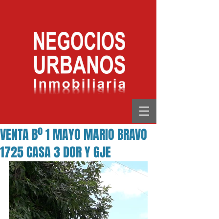
VENTA Bº 1 MAYO MARIO BRAVO
1725 CASA 3 DOR Y GJE