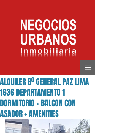
ALQUILER Bº GENERAL PAZ LIMA
1636 DEPARTAMENTO 1
DORMITORIO + BALCON CON
ASADOR + AMENITIES