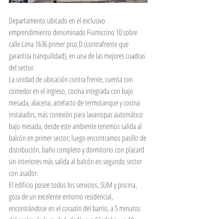
Departamento ubicado en el exclusivo 
emprendimiento denominado Fiumiccino 10 sobre 
calle Lima 1636 primer piso D (contrafrente que 
garantiza tranquilidad), en una de las mejores cuadras 
del sector.
La unidad de ubicación contra frente, cuenta con 
comedor en el ingreso, cocina integrada con bajo 
mesada, alacena, artefacto de termotanque y cocina 
instalados, más conexión para lavarropas automático 
bajo mesada, desde este ambiente tenemos salida al 
balcón en primer sector; luego encontramos pasillo de 
distribución, baño completo y dormitorio con placard 
sin interiores más salida al balcón en segundo sector 
con asador.
El edificio posee todos los servicios, SUM y piscina, 
goza de un excelente entorno residencial, 
encontrándose en el corazón del barrio, a 5 minutos 