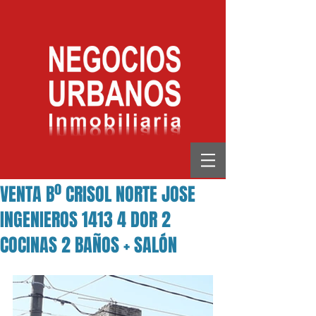
VENTA Bº CRISOL NORTE JOSE
INGENIEROS 1413 4 DOR 2
COCINAS 2 BAÑOS + SALÓN