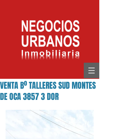
VENTA Bº TALLERES SUD MONTES
DE OCA 3857 3 DOR