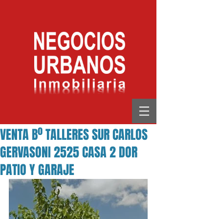
VENTA Bº TALLERES SUR CARLOS
GERVASONI 2525 CASA 2 DOR
PATIO Y GARAJE