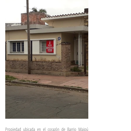
Propiedad ubicada en el corazón de Barrio Maipú 