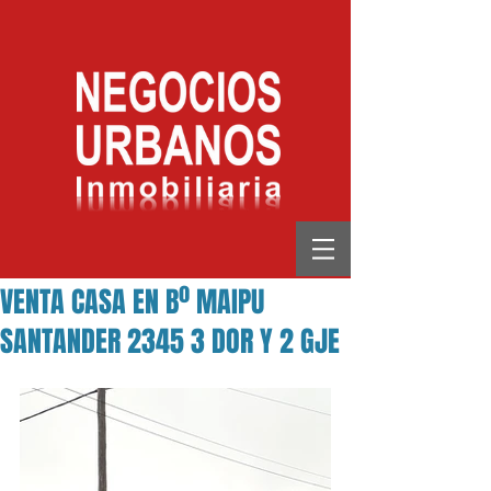
VENTA CASA EN Bº MAIPU
SANTANDER 2345 3 DOR Y 2 GJE